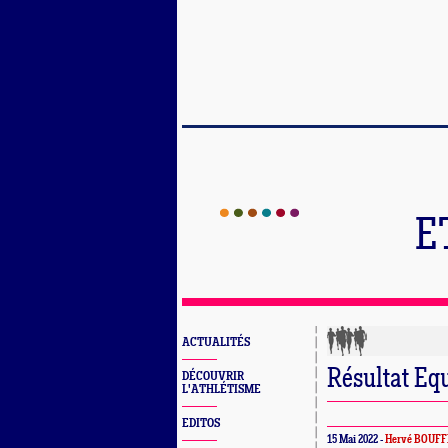
E
ACTUALITÉS
Résultat Eq
DÉCOUVRIR
L'ATHLÉTISME
EDITOS
15 Mai 2022 -
Hervé BOUFF